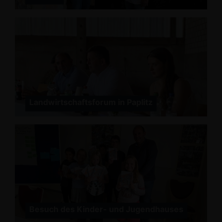
Landwirtschaftsforum in Paplitz
Besuch des Kinder- und Jugendhauses