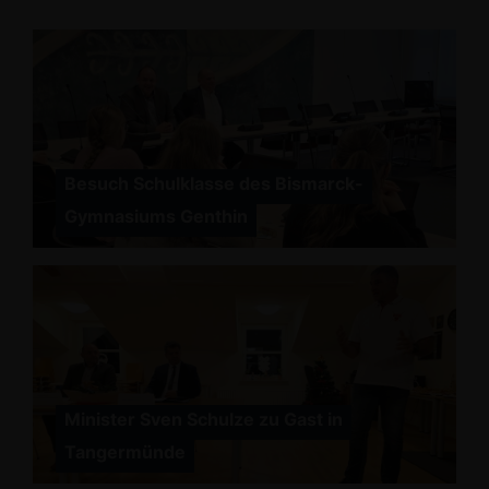
Besuch Schulklasse des Bismarck-
Gymnasiums Genthin
Minister Sven Schulze zu Gast in
Tangermünde