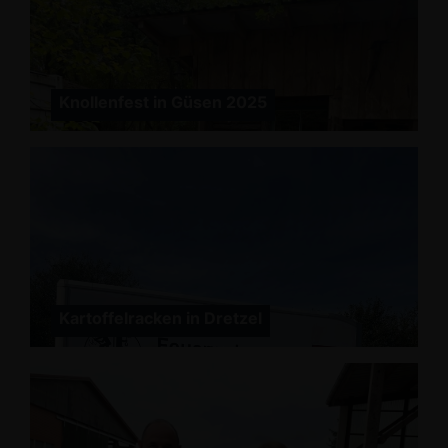
Knollenfest in Güsen 2025
Kartoffelracken in Dretzel