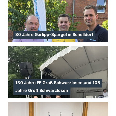
30 Jahre Garlipp-Spargel in Schelldorf
130 Jahre FF Groß Schwarzlosen und 105
Jahre Groß Schwarzlosen