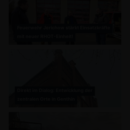
Feuerwehr Jerichow stärkt Einsatzkräfte
mit neuer RHOT-Einheit!
Direkt im Dialog: Entwicklung der
zentralen Orte in Genthin