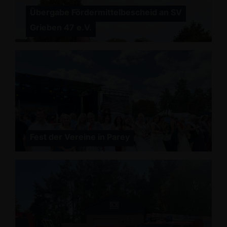
Übergabe Fördermittelbescheid an SV
Grieben 47 e.V.
Fest der Vereine in Parey