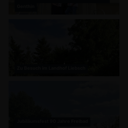
Genthin
Zu Besuch im Landhof Liebsch
Jubiläumsfest 90 Jahre Freibad