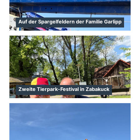
Auf der Spargelfeldern der Familie Garlipp
Zweite Tierpark-Festival in Zabakuck