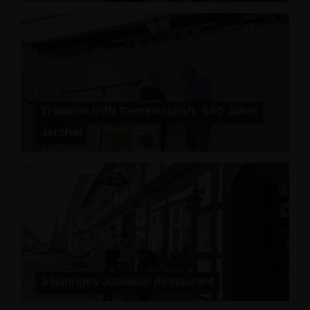
Tradition trifft Gemeinschaft: 680 Jahre
Jerchel
35jähriges Jubiläum Restaurant