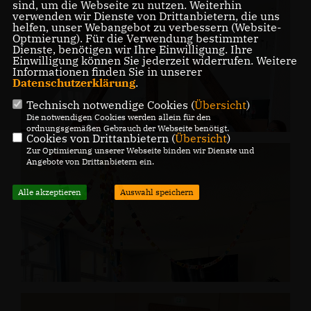
sind, um die Webseite zu nutzen. Weiterhin
verwenden wir Dienste von Drittanbietern, die uns
helfen, unser Webangebot zu verbessern (Website-
Optmierung). Für die Verwendung bestimmter
Dienste, benötigen wir Ihre Einwilligung. Ihre
Einwilligung können Sie jederzeit widerrufen. Weitere
Informationen finden Sie in unserer
Datenschutzerklärung
.
Technisch notwendige Cookies (
Übersicht
)
Die notwendigen Cookies werden allein für den
ordnungsgemäßen Gebrauch der Webseite benötigt.
Cookies von Drittanbietern (
Übersicht
)
Zur Optimierung unserer Webseite binden wir Dienste und
Angebote von Drittanbietern ein.
Alle akzeptieren
Auswahl speichern