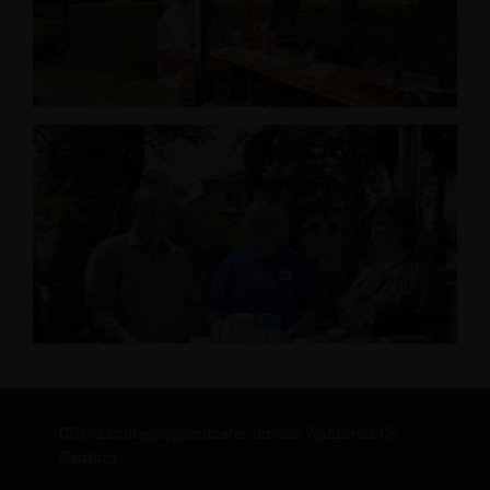
CDU-Landtagabgeordneter für den Wahlkreis 05
Genthin