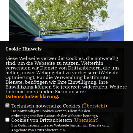
Cookie Hinweis
Diese Webseite verwendet Cookies, die notwendig
sind, um die Webseite zu nutzen. Weiterhin
verwenden wir Dienste von Drittanbietern, die uns
helfen, unser Webangebot zu verbessern (Website-
Optmierung). Für die Verwendung bestimmter
Dienste, benötigen wir Ihre Einwilligung. Ihre
Einwilligung können Sie jederzeit widerrufen. Weitere
Informationen finden Sie in unserer
Datenschutzerklärung
.
Technisch notwendige Cookies (
Übersicht
)
Die notwendigen Cookies werden allein für den
ordnungsgemäßen Gebrauch der Webseite benötigt.
Cookies von Drittanbietern (
Übersicht
)
Zur Optimierung unserer Webseite binden wir Dienste und
Angebote von Drittanbietern ein.