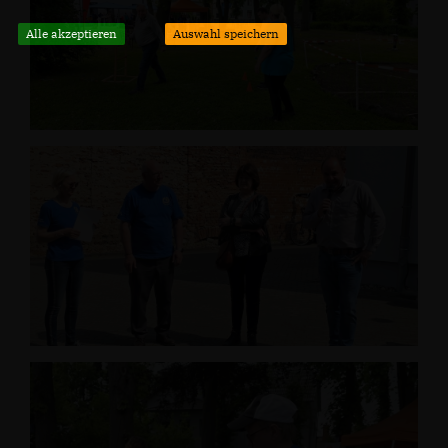
Alle akzeptieren
Auswahl speichern