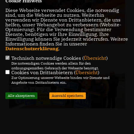
Cookie Hinweis
Diese Webseite verwendet Cookies, die notwendig
sind, um die Webseite zu nutzen. Weiterhin
verwenden wir Dienste von Drittanbietern, die uns
helfen, unser Webangebot zu verbessern (Website-
Optmierung). Für die Verwendung bestimmter
Dienste, benötigen wir Ihre Einwilligung. Ihre
Einwilligung können Sie jederzeit widerrufen. Weitere
Informationen finden Sie in unserer
Datenschutzerklärung
.
Technisch notwendige Cookies (
Übersicht
)
Die notwendigen Cookies werden allein für den
ordnungsgemäßen Gebrauch der Webseite benötigt.
Cookies von Drittanbietern (
Übersicht
)
Zur Optimierung unserer Webseite binden wir Dienste und
Angebote von Drittanbietern ein.
Alle akzeptieren
Auswahl speichern