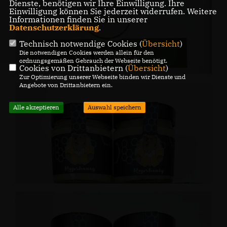
Dienste, benötigen wir Ihre Einwilligung. Ihre
Einwilligung können Sie jederzeit widerrufen. Weitere
Informationen finden Sie in unserer
Datenschutzerklärung
.
Technisch notwendige Cookies (
Übersicht
)
Die notwendigen Cookies werden allein für den
ordnungsgemäßen Gebrauch der Webseite benötigt.
Cookies von Drittanbietern (
Übersicht
)
Zur Optimierung unserer Webseite binden wir Dienste und
Angebote von Drittanbietern ein.
Alle akzeptieren
Auswahl speichern