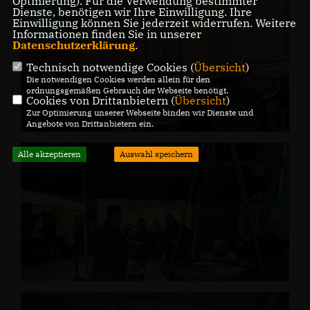
Optmierung). Für die Verwendung bestimmter
Dienste, benötigen wir Ihre Einwilligung. Ihre
Einwilligung können Sie jederzeit widerrufen. Weitere
Informationen finden Sie in unserer
Datenschutzerklärung
.
Technisch notwendige Cookies (
Übersicht
)
Die notwendigen Cookies werden allein für den
ordnungsgemäßen Gebrauch der Webseite benötigt.
Cookies von Drittanbietern (
Übersicht
)
Zur Optimierung unserer Webseite binden wir Dienste und
Angebote von Drittanbietern ein.
Alle akzeptieren
Auswahl speichern