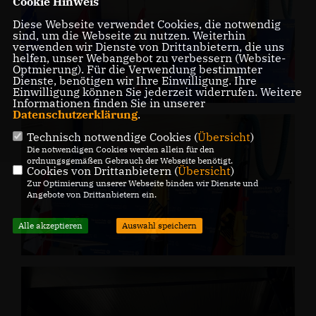
Cookie Hinweis
Diese Webseite verwendet Cookies, die notwendig
sind, um die Webseite zu nutzen. Weiterhin
verwenden wir Dienste von Drittanbietern, die uns
helfen, unser Webangebot zu verbessern (Website-
Optmierung). Für die Verwendung bestimmter
Dienste, benötigen wir Ihre Einwilligung. Ihre
Einwilligung können Sie jederzeit widerrufen. Weitere
Informationen finden Sie in unserer
Datenschutzerklärung
.
Technisch notwendige Cookies (
Übersicht
)
Die notwendigen Cookies werden allein für den
ordnungsgemäßen Gebrauch der Webseite benötigt.
Cookies von Drittanbietern (
Übersicht
)
Zur Optimierung unserer Webseite binden wir Dienste und
Angebote von Drittanbietern ein.
Alle akzeptieren
Auswahl speichern