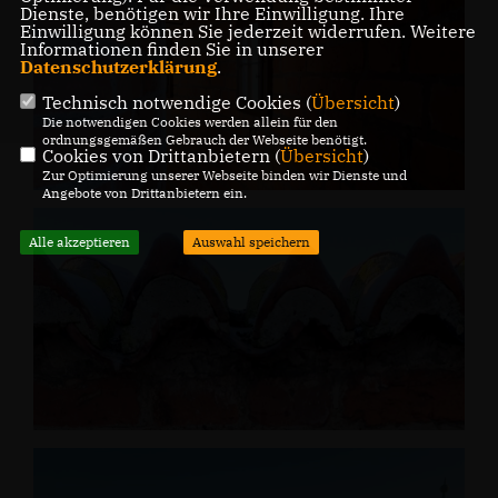
Dienste, benötigen wir Ihre Einwilligung. Ihre
Einwilligung können Sie jederzeit widerrufen. Weitere
Informationen finden Sie in unserer
Datenschutzerklärung
.
Technisch notwendige Cookies (
Übersicht
)
Die notwendigen Cookies werden allein für den
ordnungsgemäßen Gebrauch der Webseite benötigt.
Cookies von Drittanbietern (
Übersicht
)
Zur Optimierung unserer Webseite binden wir Dienste und
Angebote von Drittanbietern ein.
Alle akzeptieren
Auswahl speichern