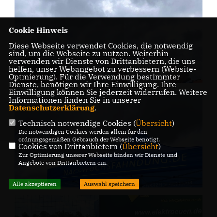
Cookie Hinweis
Diese Webseite verwendet Cookies, die notwendig
sind, um die Webseite zu nutzen. Weiterhin
verwenden wir Dienste von Drittanbietern, die uns
helfen, unser Webangebot zu verbessern (Website-
Optmierung). Für die Verwendung bestimmter
Dienste, benötigen wir Ihre Einwilligung. Ihre
Einwilligung können Sie jederzeit widerrufen. Weitere
Informationen finden Sie in unserer
Datenschutzerklärung
.
Technisch notwendige Cookies (
Übersicht
)
Die notwendigen Cookies werden allein für den
ordnungsgemäßen Gebrauch der Webseite benötigt.
Cookies von Drittanbietern (
Übersicht
)
Zur Optimierung unserer Webseite binden wir Dienste und
Angebote von Drittanbietern ein.
Alle akzeptieren
Auswahl speichern