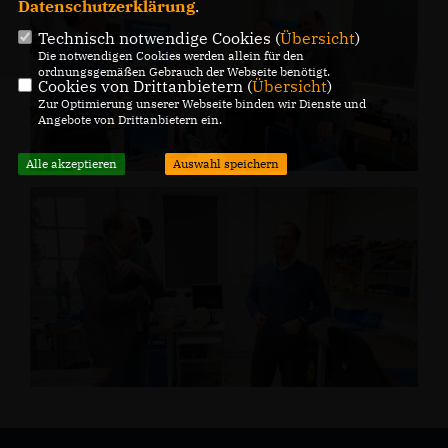
Datenschutzerklärung
.
Technisch notwendige Cookies (
Übersicht
)
Die notwendigen Cookies werden allein für den
ordnungsgemäßen Gebrauch der Webseite benötigt.
Cookies von Drittanbietern (
Übersicht
)
Zur Optimierung unserer Webseite binden wir Dienste und
Angebote von Drittanbietern ein.
Alle akzeptieren
Auswahl speichern