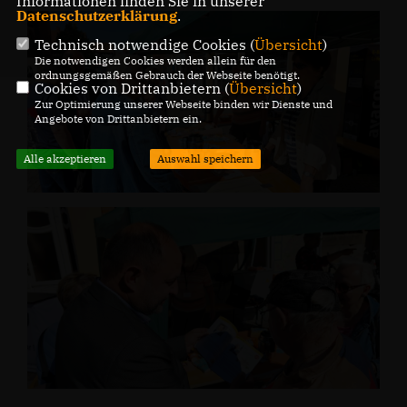
Informationen finden Sie in unserer
Datenschutzerklärung
.
Technisch notwendige Cookies (
Übersicht
)
Die notwendigen Cookies werden allein für den
ordnungsgemäßen Gebrauch der Webseite benötigt.
Cookies von Drittanbietern (
Übersicht
)
Zur Optimierung unserer Webseite binden wir Dienste und
Angebote von Drittanbietern ein.
Alle akzeptieren
Auswahl speichern