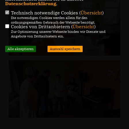
Datenschutzerklärung
.
Technisch notwendige Cookies (
Übersicht
)
Die notwendigen Cookies werden allein für den
ordnungsgemäßen Gebrauch der Webseite benötigt.
Cookies von Drittanbietern (
Übersicht
)
Zur Optimierung unserer Webseite binden wir Dienste und
Angebote von Drittanbietern ein.
Alle akzeptieren
Auswahl speichern