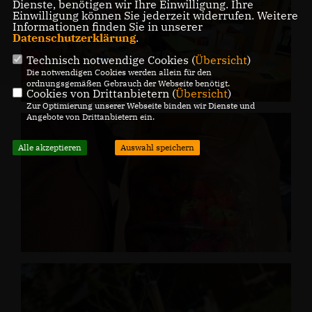
Dienste, benötigen wir Ihre Einwilligung. Ihre
Einwilligung können Sie jederzeit widerrufen. Weitere
Informationen finden Sie in unserer
Datenschutzerklärung
.
Technisch notwendige Cookies (
Übersicht
)
Die notwendigen Cookies werden allein für den
ordnungsgemäßen Gebrauch der Webseite benötigt.
Cookies von Drittanbietern (
Übersicht
)
Zur Optimierung unserer Webseite binden wir Dienste und
Angebote von Drittanbietern ein.
Alle akzeptieren
Auswahl speichern