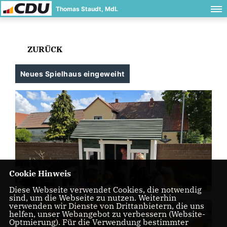
Thomas Staudt, MdL
ZURÜCK
Neues Spielhaus eingeweiht
Cookie Hinweis
Diese Webseite verwendet Cookies, die notwendig
sind, um die Webseite zu nutzen. Weiterhin
verwenden wir Dienste von Drittanbietern, die uns
helfen, unser Webangebot zu verbessern (Website-
Optmierung). Für die Verwendung bestimmter