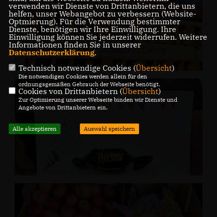
verwenden wir Dienste von Drittanbietern, die uns
helfen, unser Webangebot zu verbessern (Website-
Optmierung). Für die Verwendung bestimmter
Dienste, benötigen wir Ihre Einwilligung. Ihre
Einwilligung können Sie jederzeit widerrufen. Weitere
Informationen finden Sie in unserer
Datenschutzerklärung
.
Technisch notwendige Cookies (
Übersicht
)
Die notwendigen Cookies werden allein für den
ordnungsgemäßen Gebrauch der Webseite benötigt.
Cookies von Drittanbietern (
Übersicht
)
Zur Optimierung unserer Webseite binden wir Dienste und
Angebote von Drittanbietern ein.
Alle akzeptieren
Auswahl speichern