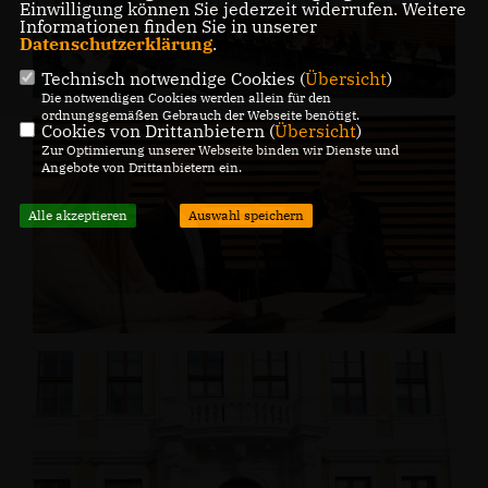
Einwilligung können Sie jederzeit widerrufen. Weitere
Informationen finden Sie in unserer
Datenschutzerklärung
.
Technisch notwendige Cookies (
Übersicht
)
Die notwendigen Cookies werden allein für den
ordnungsgemäßen Gebrauch der Webseite benötigt.
Cookies von Drittanbietern (
Übersicht
)
Zur Optimierung unserer Webseite binden wir Dienste und
Angebote von Drittanbietern ein.
Alle akzeptieren
Auswahl speichern