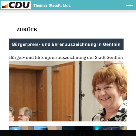
Thomas Staudt, MdL
ZURÜCK
Bürgerpreis- und Ehrenauszeichnung in Genthin
Bürger- und Ehrenpreisauszeichnung der Stadt Genthin