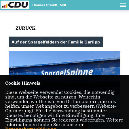
Thomas Staudt, MdL
ZURÜCK
Auf der Spargelfeldern der Familie Garlipp
Cookie Hinweis
Diese Webseite verwendet Cookies, die notwendig
sind, um die Webseite zu nutzen. Weiterhin
verwenden wir Dienste von Drittanbietern, die uns
helfen, unser Webangebot zu verbessern (Website-
Optmierung). Für die Verwendung bestimmter
Dienste, benötigen wir Ihre Einwilligung. Ihre
Einwilligung können Sie jederzeit widerrufen. Weitere
Informationen finden Sie in unserer