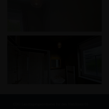
CDU-Landtagabgeordneter für den Wahlkreis 05