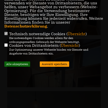
verwenden wir Dienste von Drittanbietern, die uns
helfen, unser Webangebot zu verbessern (Website-
Optmierung). Für die Verwendung bestimmter
Dienste, benötigen wir Ihre Einwilligung. Ihre
Einwilligung können Sie jederzeit widerrufen. Weitere
Informationen finden Sie in unserer
Datenschutzerklärung
.
Technisch notwendige Cookies (
Übersicht
)
Die notwendigen Cookies werden allein für den
ordnungsgemäßen Gebrauch der Webseite benötigt.
Cookies von Drittanbietern (
Übersicht
)
Zur Optimierung unserer Webseite binden wir Dienste und
Angebote von Drittanbietern ein.
Alle akzeptieren
Auswahl speichern