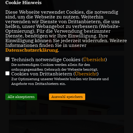
Cookie Hinweis
Diese Webseite verwendet Cookies, die notwendig
sind, um die Webseite zu nutzen. Weiterhin
verwenden wir Dienste von Drittanbietern, die uns
helfen, unser Webangebot zu verbessern (Website-
Optmierung). Für die Verwendung bestimmter
Dienste, benötigen wir Ihre Einwilligung. Ihre
Einwilligung können Sie jederzeit widerrufen. Weitere
Informationen finden Sie in unserer
Datenschutzerklärung
.
Technisch notwendige Cookies (
Übersicht
)
Die notwendigen Cookies werden allein für den
ordnungsgemäßen Gebrauch der Webseite benötigt.
Cookies von Drittanbietern (
Übersicht
)
Zur Optimierung unserer Webseite binden wir Dienste und
Angebote von Drittanbietern ein.
Alle akzeptieren
Auswahl speichern