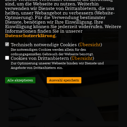
sind, um die Webseite zu nutzen. Weiterhin
verwenden wir Dienste von Drittanbietern, die uns
helfen, unser Webangebot zu verbessern (Website-
Optmierung). Für die Verwendung bestimmter
Dienste, benötigen wir Ihre Einwilligung. Ihre
Einwilligung können Sie jederzeit widerrufen. Weitere
Informationen finden Sie in unserer
Datenschutzerklärung
.
Technisch notwendige Cookies (
Übersicht
)
Die notwendigen Cookies werden allein für den
ordnungsgemäßen Gebrauch der Webseite benötigt.
Cookies von Drittanbietern (
Übersicht
)
Zur Optimierung unserer Webseite binden wir Dienste und
Angebote von Drittanbietern ein.
Alle akzeptieren
Auswahl speichern