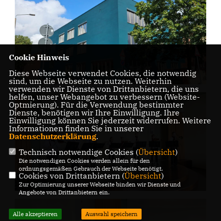
Cookie Hinweis
Diese Webseite verwendet Cookies, die notwendig
sind, um die Webseite zu nutzen. Weiterhin
verwenden wir Dienste von Drittanbietern, die uns
helfen, unser Webangebot zu verbessern (Website-
Optmierung). Für die Verwendung bestimmter
Dienste, benötigen wir Ihre Einwilligung. Ihre
Einwilligung können Sie jederzeit widerrufen. Weitere
Informationen finden Sie in unserer
Datenschutzerklärung
.
Technisch notwendige Cookies (
Übersicht
)
Die notwendigen Cookies werden allein für den
ordnungsgemäßen Gebrauch der Webseite benötigt.
Cookies von Drittanbietern (
Übersicht
)
Zur Optimierung unserer Webseite binden wir Dienste und
Angebote von Drittanbietern ein.
Alle akzeptieren
Auswahl speichern