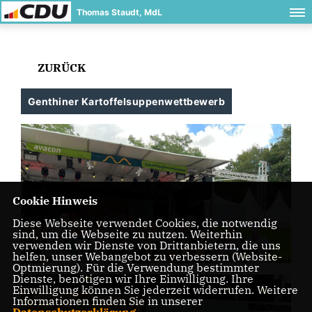
Thomas Staudt, MdL
ZURÜCK
Genthiner Kartoffelsuppenwettbewerb
Cookie Hinweis
Diese Webseite verwendet Cookies, die notwendig
sind, um die Webseite zu nutzen. Weiterhin
verwenden wir Dienste von Drittanbietern, die uns
helfen, unser Webangebot zu verbessern (Website-
Optmierung). Für die Verwendung bestimmter
Dienste, benötigen wir Ihre Einwilligung. Ihre
Einwilligung können Sie jederzeit widerrufen. Weitere
Informationen finden Sie in unserer