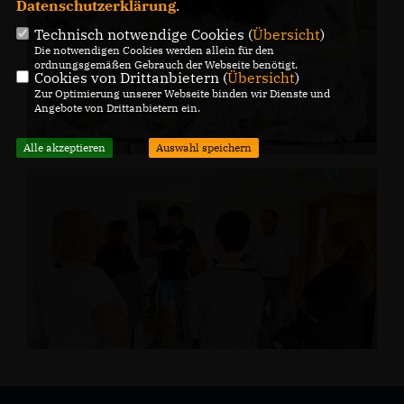
Datenschutzerklärung
.
Technisch notwendige Cookies (
Übersicht
)
Die notwendigen Cookies werden allein für den
ordnungsgemäßen Gebrauch der Webseite benötigt.
Cookies von Drittanbietern (
Übersicht
)
Zur Optimierung unserer Webseite binden wir Dienste und
Angebote von Drittanbietern ein.
Alle akzeptieren
Auswahl speichern