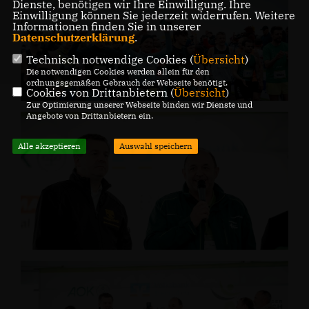
Dienste, benötigen wir Ihre Einwilligung. Ihre
Einwilligung können Sie jederzeit widerrufen. Weitere
Informationen finden Sie in unserer
Datenschutzerklärung
.
Technisch notwendige Cookies (
Übersicht
)
Die notwendigen Cookies werden allein für den
ordnungsgemäßen Gebrauch der Webseite benötigt.
Cookies von Drittanbietern (
Übersicht
)
Zur Optimierung unserer Webseite binden wir Dienste und
Angebote von Drittanbietern ein.
Alle akzeptieren
Auswahl speichern