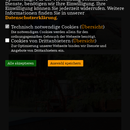
Dienste, benötigen wir Ihre Einwilligung. Ihre
Einwilligung können Sie jederzeit widerrufen. Weitere
Informationen finden Sie in unserer
Datenschutzerklärung
.
Technisch notwendige Cookies (
Übersicht
)
Die notwendigen Cookies werden allein für den
ordnungsgemäßen Gebrauch der Webseite benötigt.
Cookies von Drittanbietern (
Übersicht
)
Zur Optimierung unserer Webseite binden wir Dienste und
Angebote von Drittanbietern ein.
Alle akzeptieren
Auswahl speichern