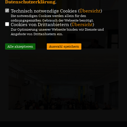
Datenschutzerklärung
.
Technisch notwendige Cookies (
Übersicht
)
Die notwendigen Cookies werden allein für den
ordnungsgemäßen Gebrauch der Webseite benötigt.
Cookies von Drittanbietern (
Übersicht
)
Zur Optimierung unserer Webseite binden wir Dienste und
Angebote von Drittanbietern ein.
Alle akzeptieren
Auswahl speichern