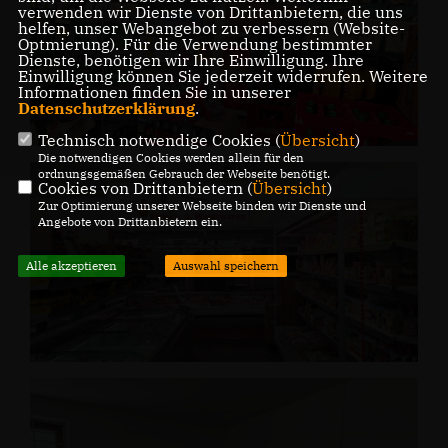
verwenden wir Dienste von Drittanbietern, die uns
helfen, unser Webangebot zu verbessern (Website-
Optmierung). Für die Verwendung bestimmter
Dienste, benötigen wir Ihre Einwilligung. Ihre
Einwilligung können Sie jederzeit widerrufen. Weitere
Informationen finden Sie in unserer
Datenschutzerklärung
.
Technisch notwendige Cookies (
Übersicht
)
Die notwendigen Cookies werden allein für den
ordnungsgemäßen Gebrauch der Webseite benötigt.
Cookies von Drittanbietern (
Übersicht
)
Zur Optimierung unserer Webseite binden wir Dienste und
Angebote von Drittanbietern ein.
Alle akzeptieren
Auswahl speichern