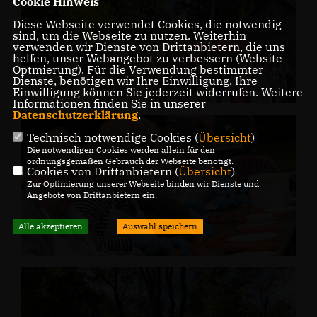
Cookie Hinweis
Diese Webseite verwendet Cookies, die notwendig
sind, um die Webseite zu nutzen. Weiterhin
verwenden wir Dienste von Drittanbietern, die uns
helfen, unser Webangebot zu verbessern (Website-
Optmierung). Für die Verwendung bestimmter
Dienste, benötigen wir Ihre Einwilligung. Ihre
Einwilligung können Sie jederzeit widerrufen. Weitere
Informationen finden Sie in unserer
Datenschutzerklärung
.
Technisch notwendige Cookies (
Übersicht
)
Die notwendigen Cookies werden allein für den
ordnungsgemäßen Gebrauch der Webseite benötigt.
Cookies von Drittanbietern (
Übersicht
)
Zur Optimierung unserer Webseite binden wir Dienste und
Angebote von Drittanbietern ein.
Alle akzeptieren
Auswahl speichern