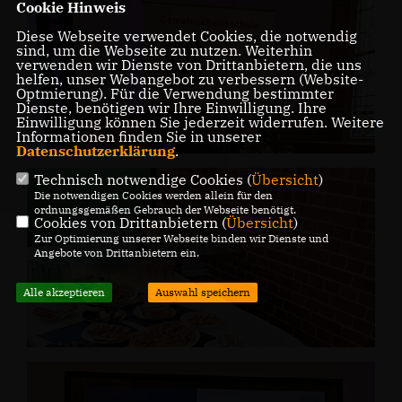
Cookie Hinweis
Diese Webseite verwendet Cookies, die notwendig
sind, um die Webseite zu nutzen. Weiterhin
verwenden wir Dienste von Drittanbietern, die uns
helfen, unser Webangebot zu verbessern (Website-
Optmierung). Für die Verwendung bestimmter
Dienste, benötigen wir Ihre Einwilligung. Ihre
Einwilligung können Sie jederzeit widerrufen. Weitere
Informationen finden Sie in unserer
Datenschutzerklärung
.
Technisch notwendige Cookies (
Übersicht
)
Die notwendigen Cookies werden allein für den
ordnungsgemäßen Gebrauch der Webseite benötigt.
Cookies von Drittanbietern (
Übersicht
)
Zur Optimierung unserer Webseite binden wir Dienste und
Angebote von Drittanbietern ein.
Alle akzeptieren
Auswahl speichern