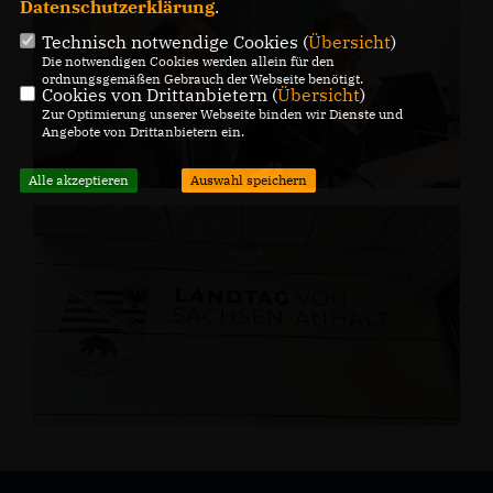
Datenschutzerklärung
.
Technisch notwendige Cookies (
Übersicht
)
Die notwendigen Cookies werden allein für den
ordnungsgemäßen Gebrauch der Webseite benötigt.
Cookies von Drittanbietern (
Übersicht
)
Zur Optimierung unserer Webseite binden wir Dienste und
Angebote von Drittanbietern ein.
Alle akzeptieren
Auswahl speichern