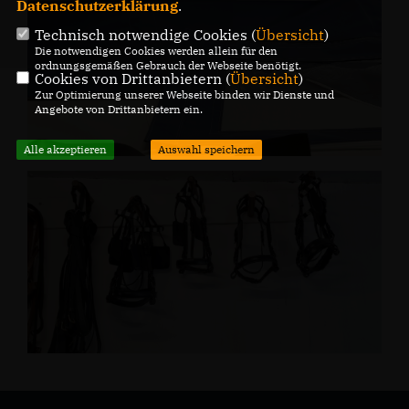
Datenschutzerklärung
.
Technisch notwendige Cookies (
Übersicht
)
Die notwendigen Cookies werden allein für den
ordnungsgemäßen Gebrauch der Webseite benötigt.
Cookies von Drittanbietern (
Übersicht
)
Zur Optimierung unserer Webseite binden wir Dienste und
Angebote von Drittanbietern ein.
Alle akzeptieren
Auswahl speichern