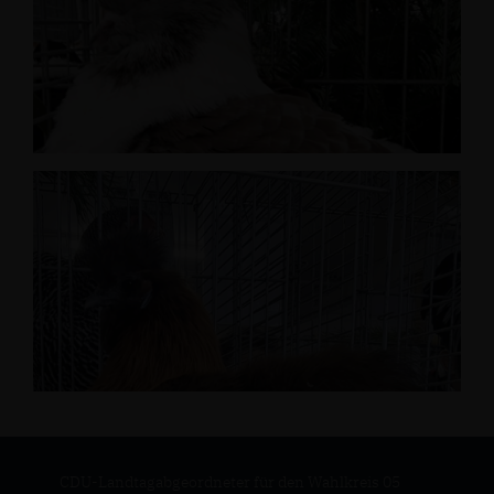
CDU-Landtagabgeordneter für den Wahlkreis 05