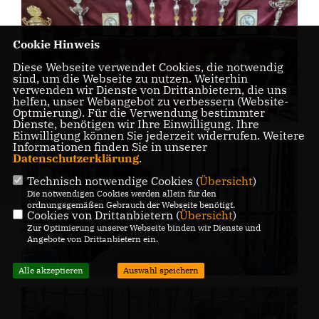
Cookie Hinweis
Diese Webseite verwendet Cookies, die notwendig
sind, um die Webseite zu nutzen. Weiterhin
verwenden wir Dienste von Drittanbietern, die uns
helfen, unser Webangebot zu verbessern (Website-
Optmierung). Für die Verwendung bestimmter
Dienste, benötigen wir Ihre Einwilligung. Ihre
Einwilligung können Sie jederzeit widerrufen. Weitere
Informationen finden Sie in unserer
Datenschutzerklärung
.
Technisch notwendige Cookies (
Übersicht
)
Die notwendigen Cookies werden allein für den
ordnungsgemäßen Gebrauch der Webseite benötigt.
Cookies von Drittanbietern (
Übersicht
)
Zur Optimierung unserer Webseite binden wir Dienste und
Angebote von Drittanbietern ein.
Alle akzeptieren
Auswahl speichern