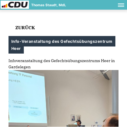
Thomas Staudt, MdL
ZURÜCK
Info-Veranstaltung des Gefechtsübungszentrum
Heer
Infoveranstaltung des Gefechtsübungszentrums Heer in
Gardelegen