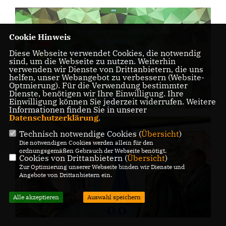
Cookie Hinweis
Diese Webseite verwendet Cookies, die notwendig
sind, um die Webseite zu nutzen. Weiterhin
verwenden wir Dienste von Drittanbietern, die uns
helfen, unser Webangebot zu verbessern (Website-
Optmierung). Für die Verwendung bestimmter
Dienste, benötigen wir Ihre Einwilligung. Ihre
Einwilligung können Sie jederzeit widerrufen. Weitere
Informationen finden Sie in unserer
Datenschutzerklärung
.
Technisch notwendige Cookies (
Übersicht
)
Die notwendigen Cookies werden allein für den
ordnungsgemäßen Gebrauch der Webseite benötigt.
Cookies von Drittanbietern (
Übersicht
)
Zur Optimierung unserer Webseite binden wir Dienste und
Angebote von Drittanbietern ein.
Alle akzeptieren
Auswahl speichern