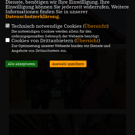
Dienste, benötigen wir Ihre Einwilligung. Ihre
Einwilligung können Sie jederzeit widerrufen. Weitere
Informationen finden Sie in unserer
Datenschutzerklärung
.
Technisch notwendige Cookies (
Übersicht
)
Die notwendigen Cookies werden allein für den
ordnungsgemäßen Gebrauch der Webseite benötigt.
Cookies von Drittanbietern (
Übersicht
)
Zur Optimierung unserer Webseite binden wir Dienste und
Angebote von Drittanbietern ein.
Alle akzeptieren
Auswahl speichern