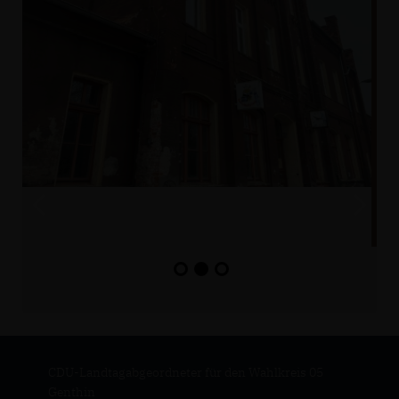
CDU-Landtagabgeordneter für den Wahlkreis 05
Genthin