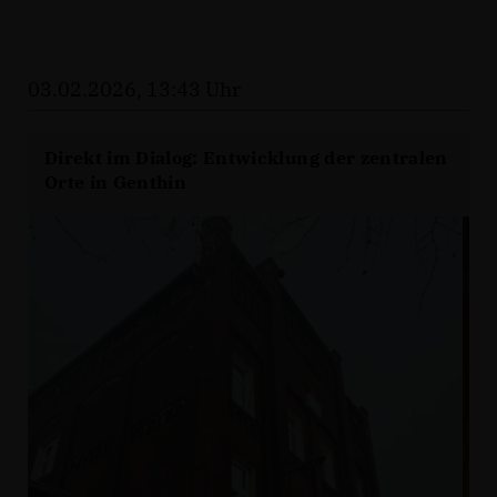
03.02.2026, 13:43 Uhr
Direkt im Dialog: Entwicklung der zentralen
Orte in Genthin