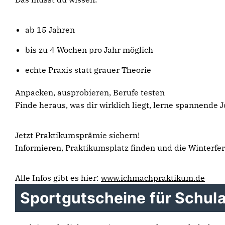
ab 15 Jahren
bis zu 4 Wochen pro Jahr möglich
echte Praxis statt grauer Theorie
Anpacken, ausprobieren, Berufe testen
Finde heraus, was dir wirklich liegt, lerne spannende
Jetzt Praktikumsprämie sichern!
Informieren, Praktikumsplatz finden und die Winterfer
Alle Infos gibt es hier:
www.ichmachpraktikum.de
Sportgutscheine für Schul