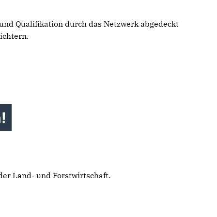
 und Qualifikation durch das Netzwerk abgedeckt
ichtern.
!
der Land- und Forstwirtschaft.