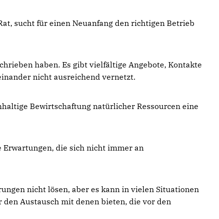
Rat, sucht für einen Neuanfang den richtigen Betrieb
chrieben haben. Es gibt vielfältige Angebote, Kontakte
einander nicht ausreichend vernetzt.
hhaltige Bewirtschaftung natürlicher Ressourcen eine
e Erwartungen, die sich nicht immer an
ngen nicht lösen, aber es kann in vielen Situationen
r den Austausch mit denen bieten, die vor den