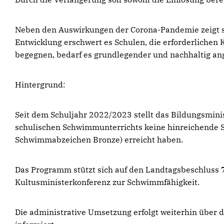
Neben den Auswirkungen der Corona-Pandemie zeigt si
Entwicklung erschwert es Schulen, die erforderlichen
begegnen, bedarf es grundlegender und nachhaltig an
Hintergrund:
Seit dem Schuljahr 2022/2023 stellt das Bildungsmini
schulischen Schwimmunterrichts keine hinreichende 
Schwimmabzeichen Bronze) erreicht haben.
Das Programm stützt sich auf den Landtagsbeschluss 
Kultusministerkonferenz zur Schwimmfähigkeit.
Die administrative Umsetzung erfolgt weiterhin über 