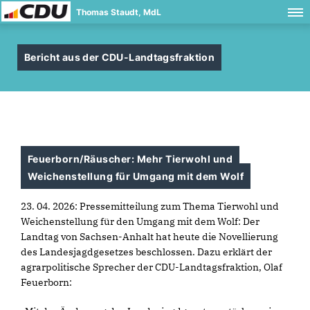
Thomas Staudt, MdL
Bericht aus der CDU-Landtagsfraktion
Feuerborn/Räuscher: Mehr Tierwohl und
Weichenstellung für Umgang mit dem Wolf
23. 04. 2026: Pressemitteilung zum Thema Tierwohl und
Weichenstellung für den Umgang mit dem Wolf: Der
Landtag von Sachsen-Anhalt hat heute die Novellierung
des Landesjagdgesetzes beschlossen. Dazu erklärt der
agrarpolitische Sprecher der CDU-Landtagsfraktion, Olaf
Feuerborn: