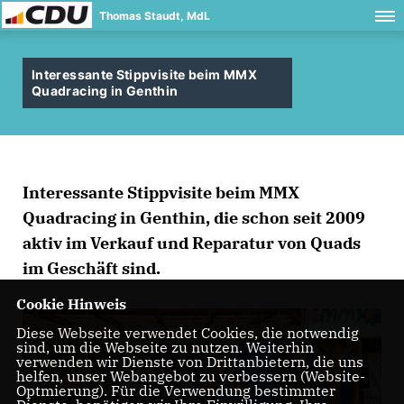
Thomas Staudt, MdL
Interessante Stippvisite beim MMX
Quadracing in Genthin
Interessante Stippvisite beim MMX
Quadracing in Genthin, die schon seit 2009
aktiv im Verkauf und Reparatur von Quads
im Geschäft sind.
Cookie Hinweis
Diese Webseite verwendet Cookies, die notwendig
sind, um die Webseite zu nutzen. Weiterhin
verwenden wir Dienste von Drittanbietern, die uns
helfen, unser Webangebot zu verbessern (Website-
Optmierung). Für die Verwendung bestimmter