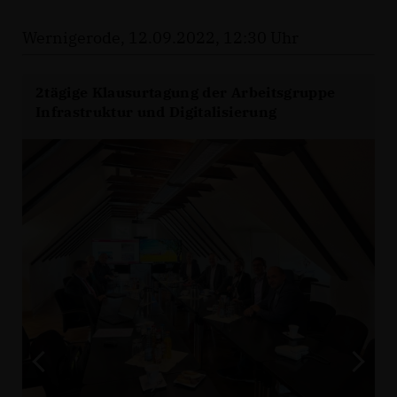
Wernigerode, 12.09.2022, 12:30 Uhr
2tägige Klausurtagung der Arbeitsgruppe
Infrastruktur und Digitalisierung