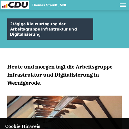
Thomas Staudt, MdL
2tägige Klausurtagung der
Arbeitsgruppe Infrastruktur und
Digitalisierung
Heute und morgen tagt die Arbeitsgruppe
Infrastruktur und Digitalisierung in
Wernigerode.
Cookie Hinweis