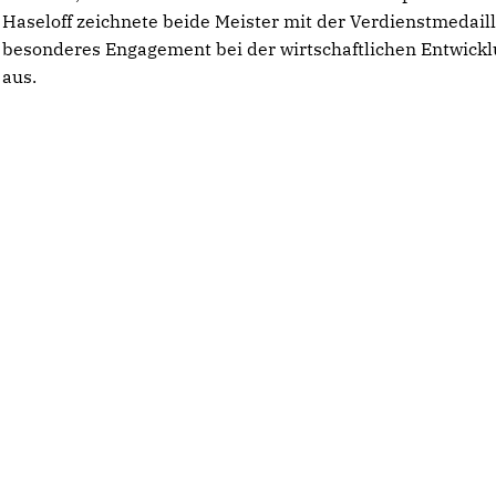
Haseloff zeichnete beide Meister mit der Verdienstmedaill
besonderes Engagement bei der wirtschaftlichen Entwick
aus.