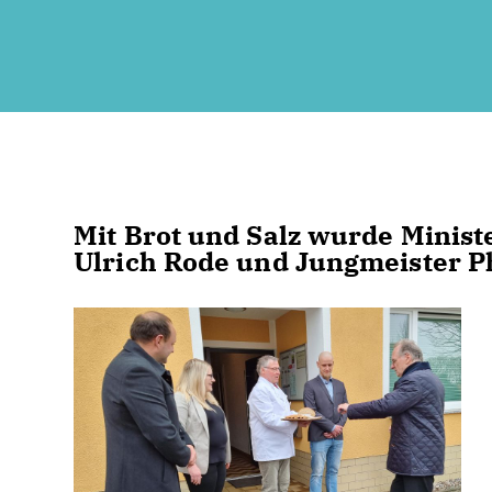
Mit Brot und Salz wurde Ministe
Ulrich Rode und Jungmeister P