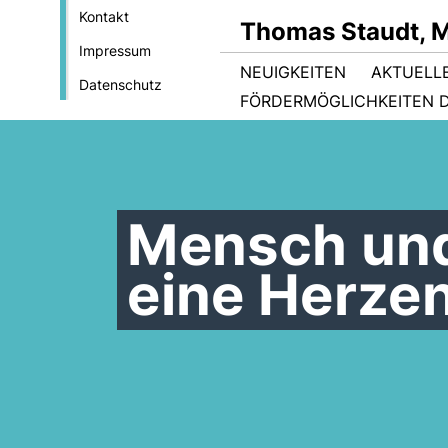
Kontakt
Thomas Staudt, 
Impressum
NEUIGKEITEN
AKTUELL
Datenschutz
FÖRDERMÖGLICHKEITEN D
Mensch und
eine Herze