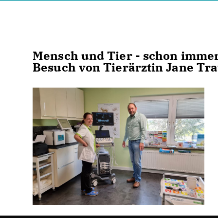
Mensch und Tier - schon immer
Besuch von Tierärztin Jane Tra