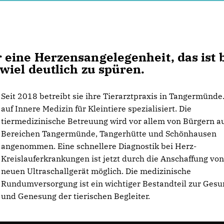
 eine Herzensangelegenheit, das ist 
wiel deutlich zu spüren.
Seit 2018 betreibt sie ihre Tierarztpraxis in Tangermünde. 
auf Innere Medizin für Kleintiere spezialisiert. Die
tiermedizinische Betreuung wird vor allem von Bürgern a
Bereichen Tangermünde, Tangerhütte und Schönhausen
angenommen. Eine schnellere Diagnostik bei Herz-
Kreislauferkrankungen ist jetzt durch die Anschaffung vo
neuen Ultraschallgerät möglich. Die medizinische
Rundumversorgung ist ein wichtiger Bestandteil zur Gesu
und Genesung der tierischen Begleiter.