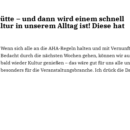
ütte – und dann wird einem schnell
tur in unserem Alltag ist! Diese hat
Wenn sich alle an die AHA-Regeln halten und mit Vernunf
Bedacht durch die nächsten Wochen gehen, können wir a
bald wieder Kultur genießen – das wäre gut für uns alle u
besonders für die Veranstaltungsbranche. Ich drück die 