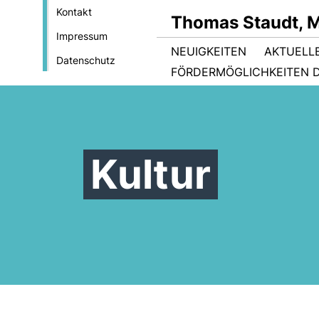
Kontakt
Thomas Staudt, 
Impressum
NEUIGKEITEN
AKTUELL
Datenschutz
FÖRDERMÖGLICHKEITEN D
Kultur