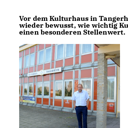
Vor dem Kulturhaus in Tangerh
wieder bewusst, wie wichtig Kul
einen besonderen Stellenwert.