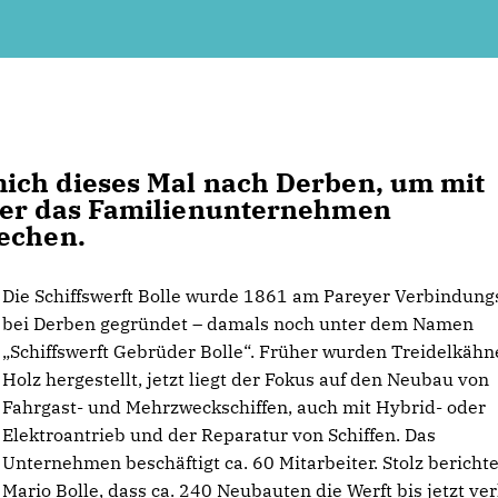
ich dieses Mal nach Derben, um mit
ber das Familienunternehmen
rechen.
Die Schiffswerft Bolle wurde 1861 am Pareyer Verbindung
bei Derben gegründet – damals noch unter dem Namen
Schiffswerft Gebrüder Bolle“. Früher wurden Treidelkähn
Holz hergestellt, jetzt liegt der Fokus auf den Neubau von
Fahrgast- und Mehrzweckschiffen, auch mit Hybrid- oder
Elektroantrieb und der Reparatur von Schiffen. Das
Unternehmen beschäftigt ca. 60 Mitarbeiter. Stolz berichte
Mario Bolle, dass ca. 240 Neubauten die Werft bis jetzt ve