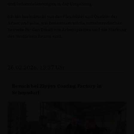
und Industrieleistungen in der Umgebung.
Ich bin beeindruckt von der Flexibilität und Qualität der
Arbeit und sehe, wie bedeutsam solche mittelständischen
Betriebe für den Erhalt von Arbeitsplätzen und die Stärkung
des ländlichen Raums sind.
26.02.2026, 13:37 Uhr
Besuch bei Zippys Coating Factory in
Schopsdorf