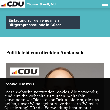
Thomas Staudt, MdL
Einladung zur gemeinsamen
Bürgersprechstunde in Güsen
Politik lebt vom direkten Austausch.
Cookie Hinweis
Diese Webseite verwendet Cookies, die notwendig
sind, um die Webseite zu nutzen. Weiterhin
verwenden wir Dienste von Drittanbietern, die uns
helfen, unser Webangebot zu verbessern (Website-
Optmierung). Für die Verwendung bestimmter