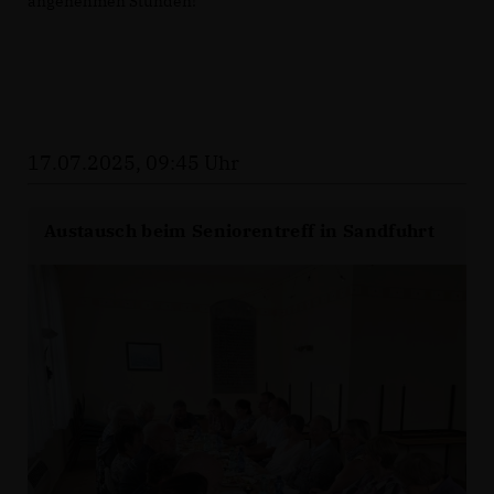
angenehmen Stunden!
17.07.2025, 09:45 Uhr
Austausch beim Seniorentreff in Sandfuhrt