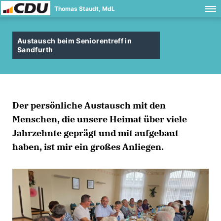
Thomas Staudt, MdL
Austausch beim Seniorentreff in
Sandfurth
Der persönliche Austausch mit den
Menschen, die unsere Heimat über viele
Jahrzehnte geprägt und mit aufgebaut
haben, ist mir ein großes Anliegen.