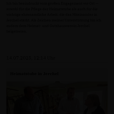
Ich bin beeindruckt vom großen Engagement vor Ort —
sowohl für die Pflege der Heimatstube als auch für die
wichtige ehrenamtliche Arbeit, die das Miteinander in
Jerchel stärkt. Als Zeichen meiner Unterstützung bin ich
zudem dem Heimat- und Gutshausverein Jerchel
beigetreten.
14.07.2025, 12:14 Uhr
Heimatstube in Jerchel