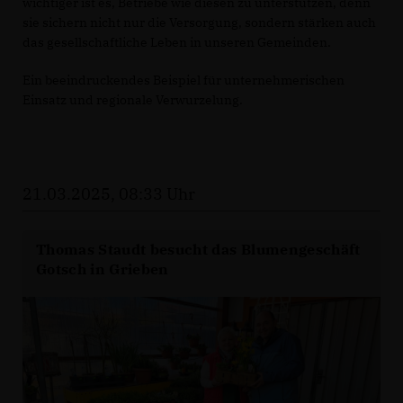
wichtiger ist es, Betriebe wie diesen zu unterstützen, denn
sie sichern nicht nur die Versorgung, sondern stärken auch
das gesellschaftliche Leben in unseren Gemeinden.
Ein beeindruckendes Beispiel für unternehmerischen
Einsatz und regionale Verwurzelung.
21.03.2025, 08:33 Uhr
Thomas Staudt besucht das Blumengeschäft
Gotsch in Grieben