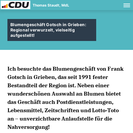
Thomas Staudt, MdL
Blumengeschäft Gotsch in Grieben:
Regional verwurzelt, vielseitig
aufgestellt!
Ich besuchte das Blumengeschäft von Frank
Gotsch in Grieben, das seit 1991 fester
Bestandteil der Region ist. Neben einer
wunderschönen Auswahl an Blumen bietet
das Geschäft auch Postdienstleistungen,
Lebensmittel, Zeitschriften und Lotto-Toto
an – unverzichtbare Anlaufstelle für die
Nahversorgung!