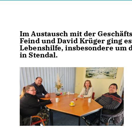
Im Austausch mit der Geschäft
Feind und David Krüger ging e
Lebenshilfe, insbesondere um 
in Stendal.