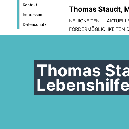
Kontakt
Thomas Staudt, 
Impressum
NEUIGKEITEN
AKTUELL
Datenschutz
FÖRDERMÖGLICHKEITEN D
Thomas Sta
Lebenshilfe