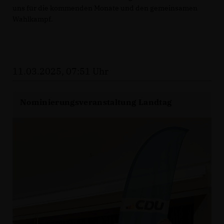
uns für die kommenden Monate und den gemeinsamen
Wahlkampf.
11.03.2025, 07:51 Uhr
Nominierungsveranstaltung Landtag