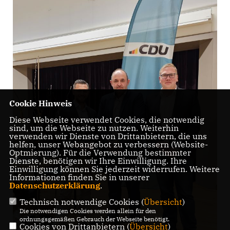
Cookie Hinweis
Diese Webseite verwendet Cookies, die notwendig
sind, um die Webseite zu nutzen. Weiterhin
verwenden wir Dienste von Drittanbietern, die uns
helfen, unser Webangebot zu verbessern (Website-
Optmierung). Für die Verwendung bestimmter
Dienste, benötigen wir Ihre Einwilligung. Ihre
Einwilligung können Sie jederzeit widerrufen. Weitere
Informationen finden Sie in unserer
Datenschutzerklärung
.
Technisch notwendige Cookies (
Übersicht
)
Die notwendigen Cookies werden allein für den
ordnungsgemäßen Gebrauch der Webseite benötigt.
Cookies von Drittanbietern (
Übersicht
)