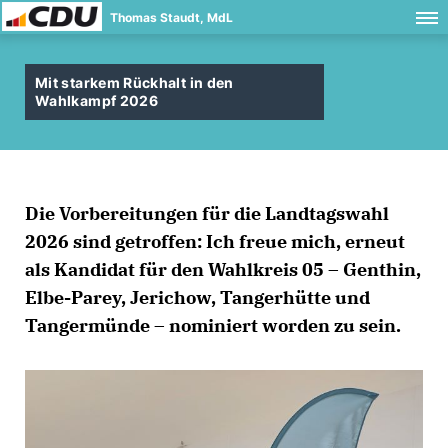
Thomas Staudt, MdL
Mit starkem Rückhalt in den
Wahlkampf 2026
Die Vorbereitungen für die Landtagswahl
2026 sind getroffen: Ich freue mich, erneut
als Kandidat für den Wahlkreis 05 – Genthin,
Elbe-Parey, Jerichow, Tangerhütte und
Tangermünde – nominiert worden zu sein.